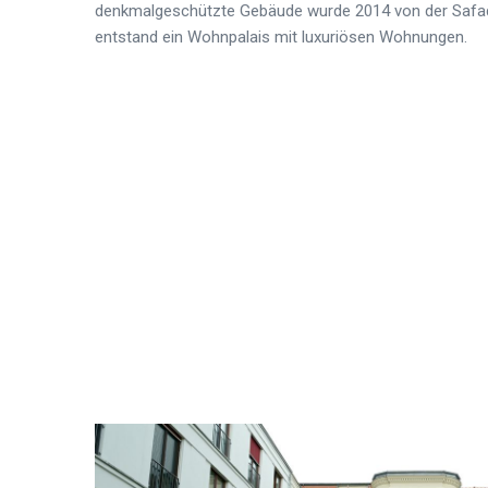
denkmalgeschützte Gebäude wurde 2014 von der Safad
entstand
ein Wohnpalais mit luxuriösen Wohnungen.