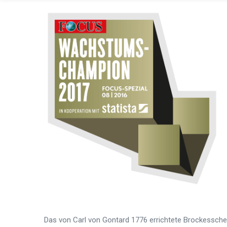
Das
von
Carl von Gontard 1776 errichtete Brockessche