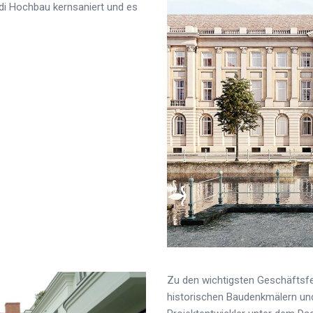
i Hochbau kernsaniert und es
Zu den wichtigsten Geschäftsfe
historischen Baudenkmälern un