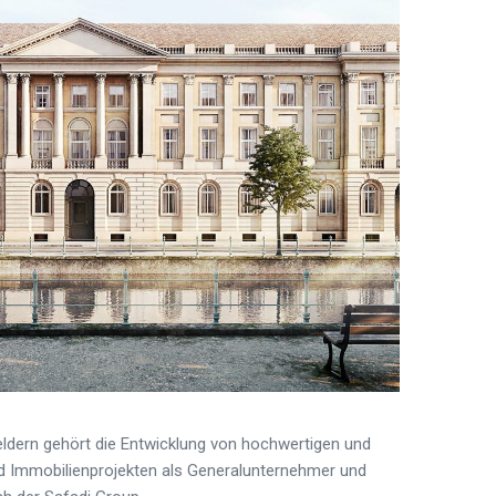
ldern gehört die Entwicklung von hochwertigen und
d Immobilienprojekten als Generalunternehmer und